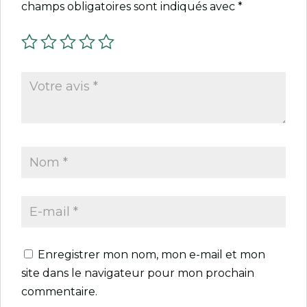
champs obligatoires sont indiqués avec
*
Enregistrer mon nom, mon e-mail et mon
site dans le navigateur pour mon prochain
commentaire.