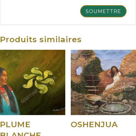
Produits similaires
PLUME
OSHENJUA
BLANCHE