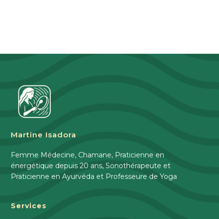
Martine Isadora
Femme Médecine, Chamane, Praticienne en
énergétique depuis 20 ans, Sonothérapeute et
Praticienne en Ayurvéda et Professeure de Yoga
Services