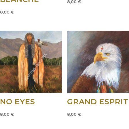
8,00
€
8,00
€
NO EYES
GRAND ESPRIT
8,00
€
8,00
€